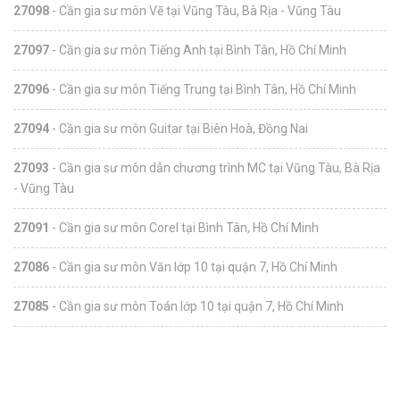
27098
- Cần gia sư môn Vẽ tại Vũng Tàu, Bà Rịa - Vũng Tàu
27097
- Cần gia sư môn Tiếng Anh tại Bình Tân, Hồ Chí Minh
27096
- Cần gia sư môn Tiếng Trung tại Bình Tân, Hồ Chí Minh
27094
- Cần gia sư môn Guitar tại Biên Hoà, Đồng Nai
27093
- Cần gia sư môn dẫn chương trình MC tại Vũng Tàu, Bà Rịa
- Vũng Tàu
27091
- Cần gia sư môn Corel tại Bình Tân, Hồ Chí Minh
27086
- Cần gia sư môn Văn lớp 10 tại quận 7, Hồ Chí Minh
27085
- Cần gia sư môn Toán lớp 10 tại quận 7, Hồ Chí Minh