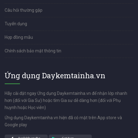
Câu hỏi thường gặp
Tuyển dụng
Hợp đồng mẫu
Chính sách bảo mật thông tin
Ứng dụng Daykemtainha.vn
Hãy cài đặt ngay Ứng dụng Daykemtainha.vn để nhận lớp nhanh
hơn (đối với Gia Sư) hoặc tìm Gia sư dễ dàng hơn (đối với Phụ
huynh hoặc Học viên)
Ứng dụng Daykemtainha.vn hiện đã có mặt trên App store và
Google play