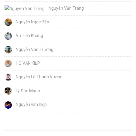
Nguyên Văn Tráng
Nguyễn Ngọc Bảo
Vũ Tiến Khang
Nguyễn Văn Trường
HỒ VĂN KIỆP
Nguyễn Lê Thanh Vương
Lý Đức Mạnh
Nguyễn văn hiệp