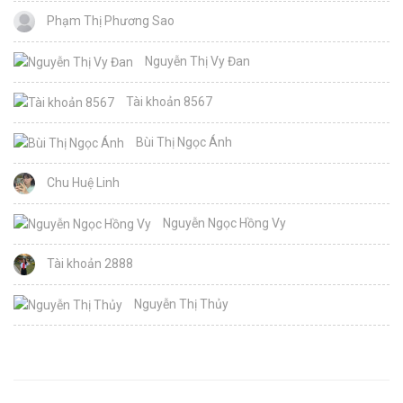
Phạm Thị Phương Sao
Nguyễn Thị Vy Đan
Tài khoản 8567
Bùi Thị Ngọc Ánh
Chu Huệ Linh
Nguyễn Ngọc Hồng Vy
Tài khoản 2888
Nguyễn Thị Thủy