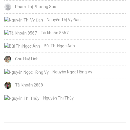
Phạm Thị Phương Sao
Nguyễn Thị Vy Đan
Tài khoản 8567
Bùi Thị Ngọc Ánh
Chu Huệ Linh
Nguyễn Ngọc Hồng Vy
Tài khoản 2888
Nguyễn Thị Thủy