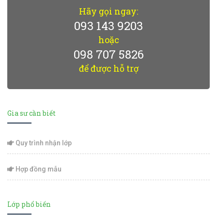
Hãy gọi ngay:
093 143 9203
hoặc
098 707 5826
để được hỗ trợ
Gia sư cần biết
Quy trình nhận lớp
Hợp đồng mẫu
Lớp phổ biến