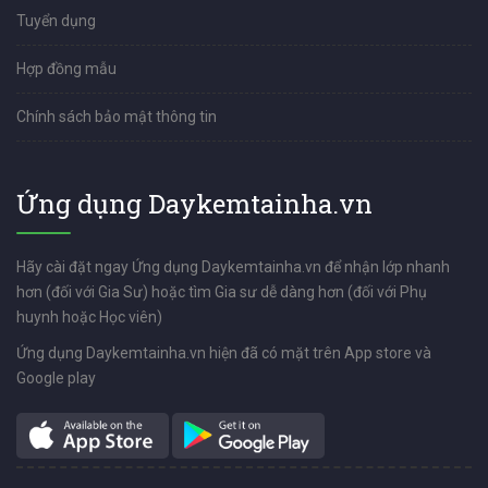
Tuyển dụng
Hợp đồng mẫu
Chính sách bảo mật thông tin
Ứng dụng Daykemtainha.vn
Hãy cài đặt ngay Ứng dụng Daykemtainha.vn để nhận lớp nhanh
hơn (đối với Gia Sư) hoặc tìm Gia sư dễ dàng hơn (đối với Phụ
huynh hoặc Học viên)
Ứng dụng Daykemtainha.vn hiện đã có mặt trên App store và
Google play