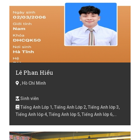
Lê Phan Hiếu
, Hồ Chí Minh
Sinh viên
Tiếng Anh Lớp 1, Tiếng Anh Lớp 2, Tiếng Anh lớp 3,
Tiếng Anh lóp 4, Tiếng Anh lớp 5, Tiếng Anh lớp 6,
Tiếng Anh lớp 7, Toán Lớp 2, Toán lớp 3, Toán lớp 4,
Toán lớp 5, Toán lớp 6, Toán lớp 7, Toán lớp 8