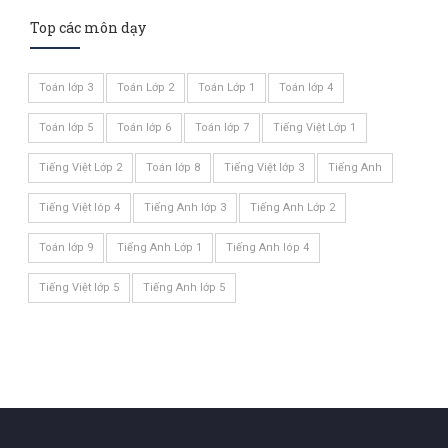
Top các môn dạy
Toán lớp 3
Toán Lớp 2
Toán Lớp 1
Toán lớp 4
Toán lớp 5
Toán lớp 6
Toán lớp 7
Tiếng Việt Lớp 1
Tiếng Việt Lớp 2
Toán lớp 8
Tiếng Việt lớp 3
Tiếng Anh
Tiếng Việt lóp 4
Tiếng Anh lớp 3
Tiếng Anh Lớp 2
Toán lớp 9
Tiếng Anh Lớp 1
Tiếng Anh lóp 4
Tiếng Việt lớp 5
Tiếng Anh lớp 5