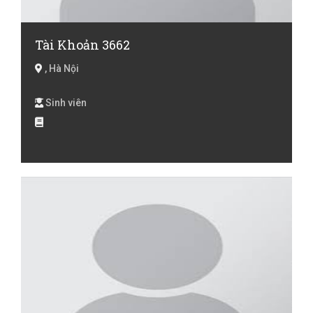
Tài Khoản 3662
, Hà Nội
Sinh viên