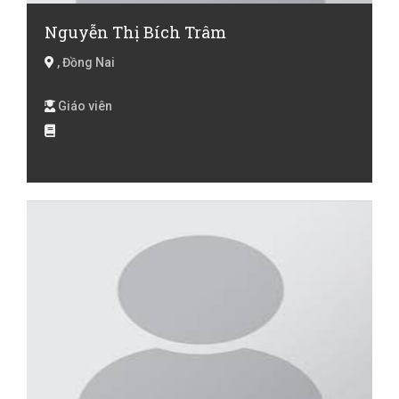
Nguyễn Thị Bích Trâm
, Đồng Nai
Giáo viên