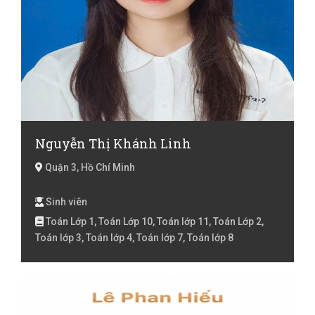
Nguyễn Thị Khánh Linh
Quận 3, Hồ Chí Minh
Sinh viên
Toán Lớp 1, Toán Lớp 10, Toán lớp 11, Toán Lớp 2,
Toán lớp 3, Toán lớp 4, Toán lớp 7, Toán lớp 8