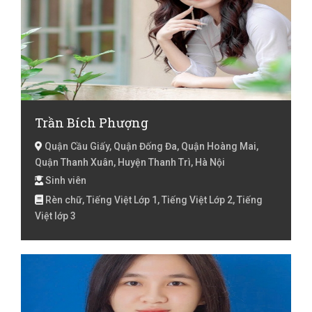
Trần Bích Phượng
Quận Cầu Giấy, Quận Đống Đa, Quận Hoàng Mai,
Quận Thanh Xuân, Huyện Thanh Trì, Hà Nội
Sinh viên
Rèn chữ, Tiếng Việt Lớp 1, Tiếng Việt Lớp 2, Tiếng
Việt lớp 3