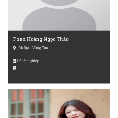
Phan Hoàng Ngọc Thảo
, Bà Rịa - Vũng Tàu
Đã tốt nghiệp