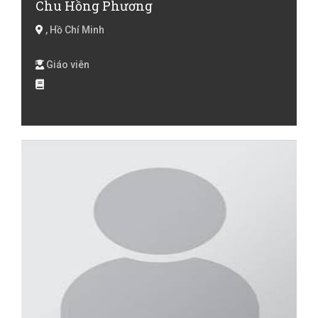
Chu Hồng Phương
, Hồ Chí Minh
Giáo viên