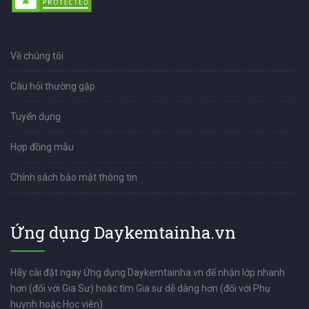
Về chúng tôi
Câu hỏi thường gặp
Tuyển dụng
Hợp đồng mẫu
Chính sách bảo mật thông tin
Ứng dụng Daykemtainha.vn
Hãy cài đặt ngay Ứng dụng Daykemtainha.vn để nhận lớp nhanh
hơn (đối với Gia Sư) hoặc tìm Gia sư dễ dàng hơn (đối với Phụ
huynh hoặc Học viên)