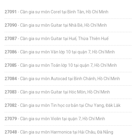
27091
- Cần gia sư môn Corel tại Bình Tân, Hồ Chí Minh
27090
- Cần gia sư môn Guitar tại Nhà Bè, Hồ Chí Minh
27087
- Cần gia sư môn Guitar tại Huế, Thừa Thiên Huế
27086
- Cần gia sư môn Văn lớp 10 tại quận 7, Hồ Chí Minh
27085
- Cần gia sư môn Toán lớp 10 tại quận 7, Hồ Chí Minh
27084
- Cần gia sư môn Autocad tại Bình Chánh, Hồ Chí Minh
27083
- Cần gia sư môn Guitar tại Hóc Môn, Hồ Chí Minh
27082
- Cần gia sư môn Tin học cơ bản tại Chư Yang, Đăk Lăk
27079
- Cần gia sư môn Violin tại quận 7, Hồ Chí Minh
27048
- Cần gia sư môn Harmonica tại Hải Châu, Đà Nẵng